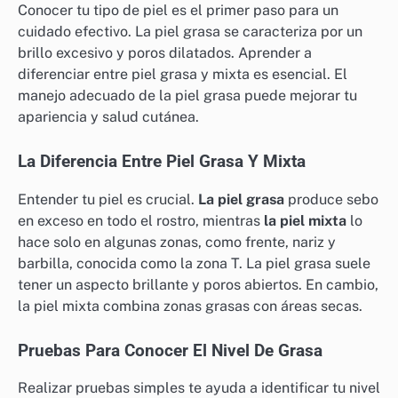
Conocer tu tipo de piel es el primer paso para un
cuidado efectivo. La piel grasa se caracteriza por un
brillo excesivo y poros dilatados. Aprender a
diferenciar entre piel grasa y mixta es esencial. El
manejo adecuado de la piel grasa puede mejorar tu
apariencia y salud cutánea.
La Diferencia Entre Piel Grasa Y Mixta
Entender tu piel es crucial.
La piel grasa
produce sebo
en exceso en todo el rostro, mientras
la piel mixta
lo
hace solo en algunas zonas, como frente, nariz y
barbilla, conocida como la zona T. La piel grasa suele
tener un aspecto brillante y poros abiertos. En cambio,
la piel mixta combina zonas grasas con áreas secas.
Pruebas Para Conocer El Nivel De Grasa
Realizar pruebas simples te ayuda a identificar tu nivel