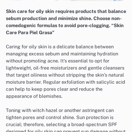
Skin care for oily skin requires products that balance
sebum production and minimize shine. Choose non-
comedogenic formulas to avoid pore-clogging. “Skin
Care Para Piel Grasa”
Caring for oily skin is a delicate balance between
managing excess sebum and maintaining hydration
without promoting acne. It’s essential to opt for
lightweight, oil-free moisturizers and gentle cleansers
that target oiliness without stripping the skin’s natural
moisture barrier. Regular exfoliation with salicylic acid
can help to keep pores clear and reduce the
appearance of blemishes.
Toning with witch hazel or another astringent can
tighten pores and control shine. Sun protection is
crucial; therefore, selecting a broad-spectrum SPF
designed for oily skin can prevent sun damage without