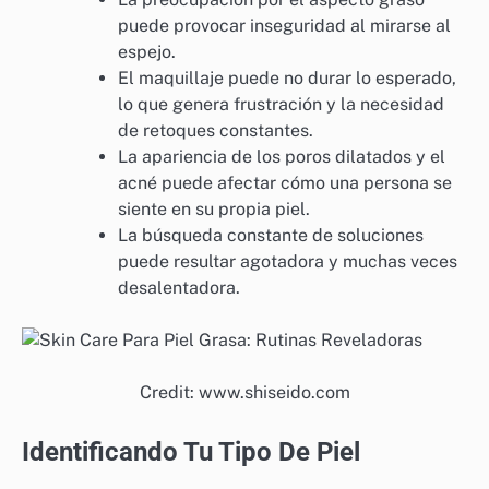
puede provocar inseguridad al mirarse al
espejo.
El maquillaje puede no durar lo esperado,
lo que genera frustración y la necesidad
de retoques constantes.
La apariencia de los poros dilatados y el
acné puede afectar cómo una persona se
siente en su propia piel.
La búsqueda constante de soluciones
puede resultar agotadora y muchas veces
desalentadora.
Credit: www.shiseido.com
Identificando Tu Tipo De Piel