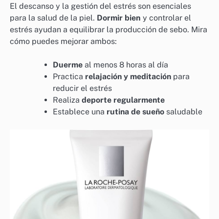
El descanso y la gestión del estrés son esenciales
para la salud de la piel.
Dormir bien
y controlar el
estrés ayudan a equilibrar la producción de sebo. Mira
cómo puedes mejorar ambos:
Duerme
al menos 8 horas al día
Practica
relajación y meditación
para
reducir el estrés
Realiza
deporte regularmente
Establece una
rutina de sueño
saludable