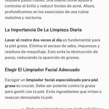
requiere pasos claves. Una buena rutina ayuda a
controlar el brillo y reducir brotes de acné. Ahora,
profundicemos en los esenciales de una rutina
matutina y nocturna.
La Importancia De La Limpieza Diaria
Lavar el rostro dos veces al día
es fundamental para
la piel grasa. Elimina el exceso de sebo, impurezas y
residuos de maquillaje. Esto evita la obstrucción de
poros, reduciendo la aparición de granos.
Elegir El Limpiador Facial Adecuado
Escoger un
limpiador facial especializado para piel
grasa
es crucial. Debe ser potente contra la grasa
pero gentil con la piel. Evita ingredientes que irritan o
resecan demasiado la piel.