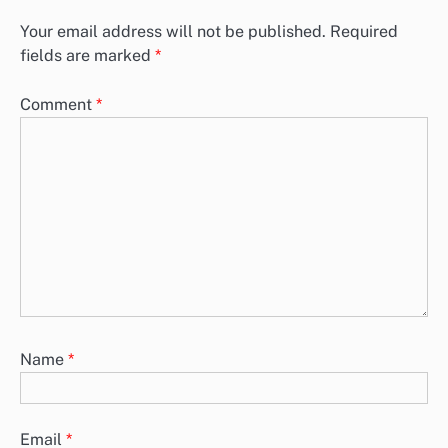
Your email address will not be published.
Required
fields are marked
*
Comment
*
Name
*
Email
*