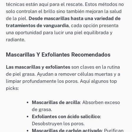
técnicas están aquí para el rescate. Estos métodos no
solo controlan el brillo sino también mejoran la salud
de la piel.
Desde mascarillas hasta una variedad de
tratamientos de vanguardia
, cada opción presenta
una oportunidad para lucir una piel equilibrada y
radiante.
Mascarillas Y Exfoliantes Recomendados
Las mascarillas y exfoliantes
son claves en la rutina
de piel grasa. Ayudan a remover células muertas y a
limpiar profundamente los poros. Aquí algunos top
picks:
Mascarillas de arcilla
: Absorben exceso
de grasa.
Exfoliantes con ácido salicílico
:
Desobstruyen los poros.
Mascarillas de carbón activado
: Purifican