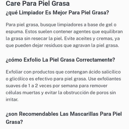
Care Para Piel Grasa
¿qué Limpiador Es Mejor Para Piel Grasa?
Para piel grasa, busque limpiadores a base de gel o
espuma. Estos suelen contener agentes que equilibran
la grasa sin resecar la piel. Evite aceites y cremas, ya
que pueden dejar residuos que agravan la piel grasa.
¿cómo Exfolio La Piel Grasa Correctamente?
Exfoliar con productos que contengan ácido salicílico
o glicólico es efectivo para piel grasa. Use exfoliantes
suaves de 1 a 2 veces por semana para remover
células muertas y evitar la obstrucción de poros sin
irritar.
¿son Recomendables Las Mascarillas Para Piel
Grasa?