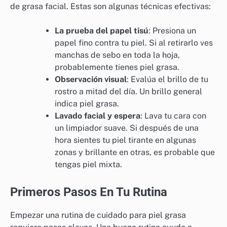
de grasa facial. Estas son algunas técnicas efectivas:
La prueba del papel tisú
: Presiona un
papel fino contra tu piel. Si al retirarlo ves
manchas de sebo en toda la hoja,
probablemente tienes piel grasa.
Observación visual
: Evalúa el brillo de tu
rostro a mitad del día. Un brillo general
indica piel grasa.
Lavado facial y espera
: Lava tu cara con
un limpiador suave. Si después de una
hora sientes tu piel tirante en algunas
zonas y brillante en otras, es probable que
tengas piel mixta.
Primeros Pasos En Tu Rutina
Empezar una rutina de cuidado para piel grasa