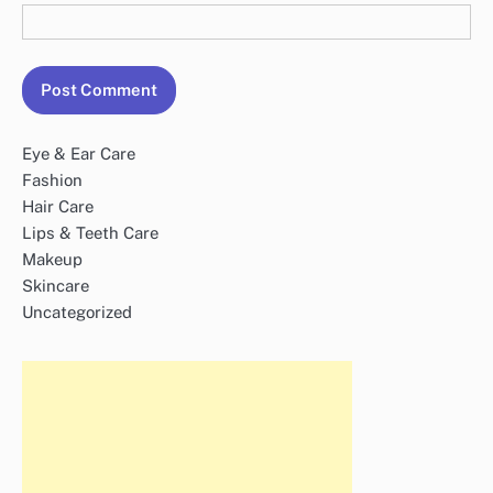
Eye & Ear Care
Fashion
Hair Care
Lips & Teeth Care
Makeup
Skincare
Uncategorized