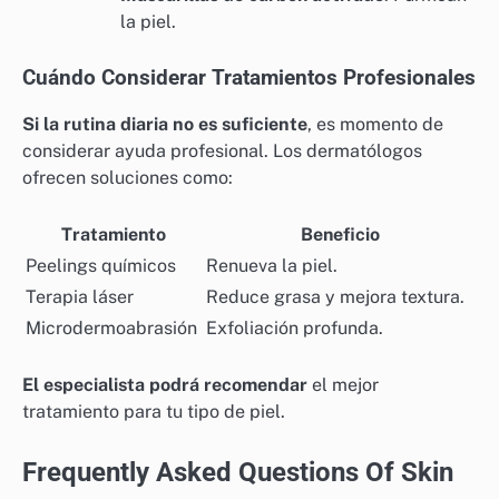
la piel.
Cuándo Considerar Tratamientos Profesionales
Si la rutina diaria no es suficiente
, es momento de
considerar ayuda profesional. Los dermatólogos
ofrecen soluciones como:
Tratamiento
Beneficio
Peelings químicos
Renueva la piel.
Terapia láser
Reduce grasa y mejora textura.
Microdermoabrasión
Exfoliación profunda.
El especialista podrá recomendar
el mejor
tratamiento para tu tipo de piel.
Frequently Asked Questions Of Skin