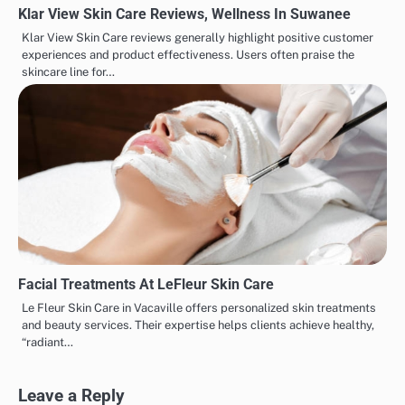
Klar View Skin Care Reviews, Wellness In Suwanee
Klar View Skin Care reviews generally highlight positive customer
experiences and product effectiveness. Users often praise the
skincare line for…
Facial Treatments At LeFleur Skin Care
Le Fleur Skin Care in Vacaville offers personalized skin treatments
and beauty services. Their expertise helps clients achieve healthy,
“radiant…
Leave a Reply