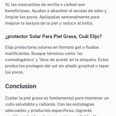
Sí, las mascarillas de arcilla o carbón son
beneficiosas. Ayudan a absorber el exceso de sebo y
limpiar los poros. Aplíquelas semanalmente para
mejorar la textura de la piel y reducir el brillo.
¿protector Solar Para Piel Grasa, Cuál Elijo?
Elija protectores solares en formato gel o fluidos
matificantes. Busque términos como ‘no-
comedogénico’ y ‘libre de aceite’ en la etiqueta. Estos
productos protegen del sol sin añadir grasitud o tapar
los poros.
Conclusion
Cuidar la piel grasa es fundamental para mantener un
cutis saludable y radiante. Con las estrategias
adecuadas y productos específicos, lograrás