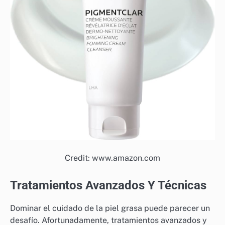
Credit: www.amazon.com
Tratamientos Avanzados Y Técnicas
Dominar el cuidado de la piel grasa puede parecer un
desafío. Afortunadamente, tratamientos avanzados y