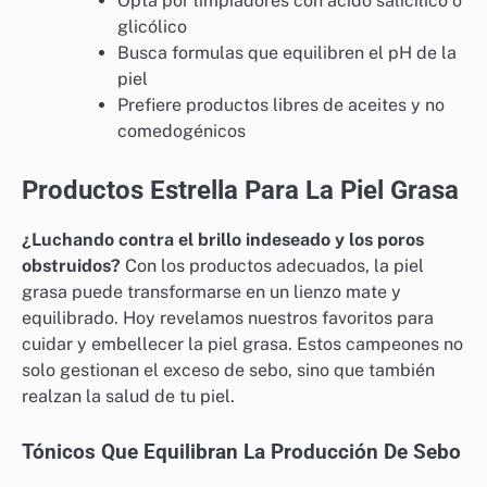
Opta por limpiadores con ácido salicílico o
glicólico
Busca formulas que equilibren el pH de la
piel
Prefiere productos libres de aceites y no
comedogénicos
Productos Estrella Para La Piel Grasa
¿Luchando contra el brillo indeseado y los poros
obstruidos?
Con los productos adecuados, la piel
grasa puede transformarse en un lienzo mate y
equilibrado. Hoy revelamos nuestros favoritos para
cuidar y embellecer la piel grasa. Estos campeones no
solo gestionan el exceso de sebo, sino que también
realzan la salud de tu piel.
Tónicos Que Equilibran La Producción De Sebo