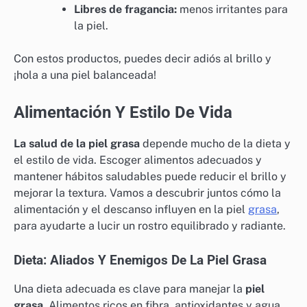
Libres de fragancia:
menos irritantes para
la piel.
Con estos productos, puedes decir adiós al brillo y
¡hola a una piel balanceada!
Alimentación Y Estilo De Vida
La salud de la piel grasa
depende mucho de la dieta y
el estilo de vida. Escoger alimentos adecuados y
mantener hábitos saludables puede reducir el brillo y
mejorar la textura. Vamos a descubrir juntos cómo la
alimentación y el descanso influyen en la piel
grasa
,
para ayudarte a lucir un rostro equilibrado y radiante.
Dieta: Aliados Y Enemigos De La Piel Grasa
Una dieta adecuada es clave para manejar la
piel
grasa
. Alimentos ricos en fibra, antioxidantes y agua