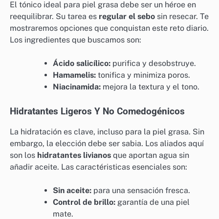
El tónico ideal para piel grasa debe ser un héroe en
reequilibrar. Su tarea es
regular el sebo
sin resecar. Te
mostraremos opciones que conquistan este reto diario.
Los ingredientes que buscamos son:
Ácido salicílico:
purifica y desobstruye.
Hamamelis:
tonifica y minimiza poros.
Niacinamida:
mejora la textura y el tono.
Hidratantes Ligeros Y No Comedogénicos
La hidratación es clave, incluso para la piel grasa. Sin
embargo, la elección debe ser sabia. Los aliados aquí
son los
hidratantes livianos
que aportan agua sin
añadir aceite. Las caractéristicas esenciales son:
Sin aceite:
para una sensación fresca.
Control de brillo:
garantía de una piel
mate.