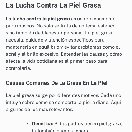
La Lucha Contra La Piel Grasa
La lucha contra la piel grasa
es un reto constante
para muchos. No solo se trata de un tema estético,
sino también de bienestar personal. La piel grasa
necesita cuidado y atención específicos para
mantenerla en equilibrio y evitar problemas como el
acné y el brillo excesivo. Entender las causas y cómo
afecta la vida cotidiana es el primer paso para
controlarla.
Causas Comunes De La Grasa En La Piel
La piel grasa surge por diferentes motivos. Cada uno
influye sobre cómo se comporta la piel a diario. Aquí
algunos de los más relevantes:
Genética:
Si tus padres tienen piel grasa,
tú también puedes tenerla.