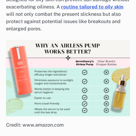
exacerbating oiliness. A
routine tailored to oily skin
will not only combat the present slickness but also
protect against potential issues like breakouts and
enlarged pores.
Credit: www.amazon.com