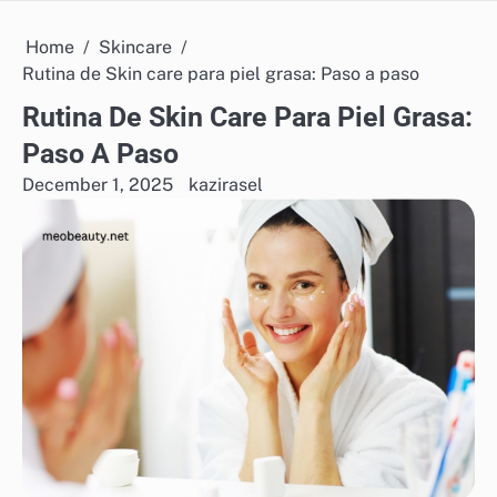
Home
Skincare
Rutina de Skin care para piel grasa: Paso a paso
Rutina De Skin Care Para Piel Grasa:
Paso A Paso
December 1, 2025
kazirasel