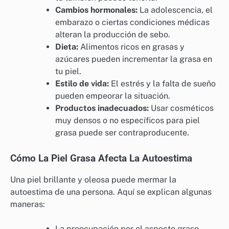
Cambios hormonales:
La adolescencia, el
embarazo o ciertas condiciones médicas
alteran la producción de sebo.
Dieta:
Alimentos ricos en grasas y
azúcares pueden incrementar la grasa en
tu piel.
Estilo de vida:
El estrés y la falta de sueño
pueden empeorar la situación.
Productos inadecuados:
Usar cosméticos
muy densos o no específicos para piel
grasa puede ser contraproducente.
Cómo La Piel Grasa Afecta La Autoestima
Una piel brillante y oleosa puede mermar la
autoestima de una persona. Aquí se explican algunas
maneras:
La preocupación por el aspecto graso